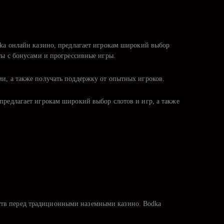
odka онлайн казино, предлагает игрокам широкий выбор
оты с бонусами и прогрессивные игры.
ми, а также получать поддержку от опытных игроков.
 предлагает игрокам широкий выбор слотов и игр, а также
еств перед традиционными наземными казино. Вodka