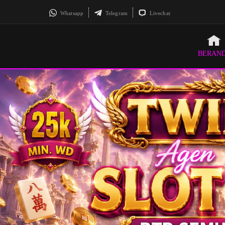
Whatsapp
Telegram
Livechat
BERAN