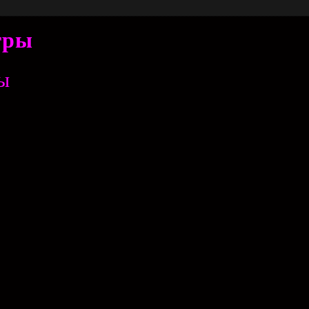
гры
ы