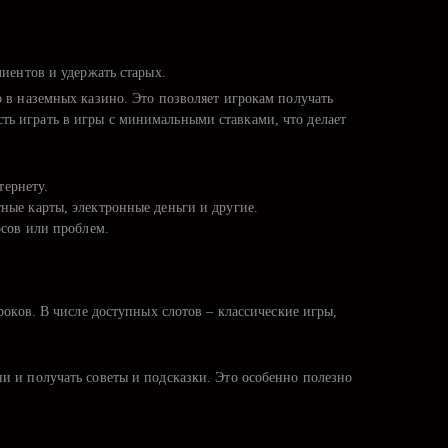
иентов и удержать старых.
о в наземных казино. Это позволяет игрокам получать
ть играть в игры с минимальными ставками, что делает
тернету.
ные карты, электронные деньги и другие.
осов или проблем.
оков. В числе доступных слотов – классические игры,
и и получать советы и подсказки. Это особенно полезно