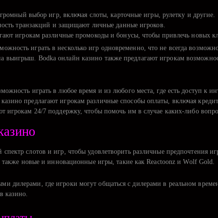
громный выбор игр, включая слоты, карточные игры, рулетку и другие.
сность транзакций и защищают личные данные игроков.
гают игрокам различные промокоды и бонусы, чтобы привлечь новых кл
можность играть в несколько игр одновременно, что не всегда возможн
на выигрыш. Вodka онлайн казино также предлагают игрокам возможнос
ожность играть в любое время и из любого места, где есть доступ к ин
казино предлагают игрокам различные способы оплаты, включая кредит
ют игрокам 24/7 поддержку, чтобы помочь им в случае каких-либо вопр
казино
спектр слотов и игр, чтобы удовлетворить различные предпочтения игр
 а также новые и инновационные игры, такие как Reactoonz и Wolf Gold.
ми дилерами, где игроки могут общаться с дилерами в реальном времен
в казино.
ыплаты