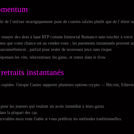
momentum
e de l’utiliser stratégiquement pour de courtes rafales plutôt que de l’étirer s
r essayer des slots à haut RTP comme Immortal Romance sans toucher à votre 
tez que votre chance est au rendez-vous ; les paiements instantanés peuvent am
asionnellement ; parfait pour tester de nouveaux jeux sans risque.
pensez-les vite, réinvestissez les gains, et restez dans le flow.
retraits instantanés
s rapides. Unique Casino supporte plusieurs options crypto — Bitcoin, Ethere
 pour les joueurs qui veulent un accès immédiat à leurs gains.
ns la plupart des cas.
vrables mais reste fiable si vous préférez les méthodes traditionnelles.