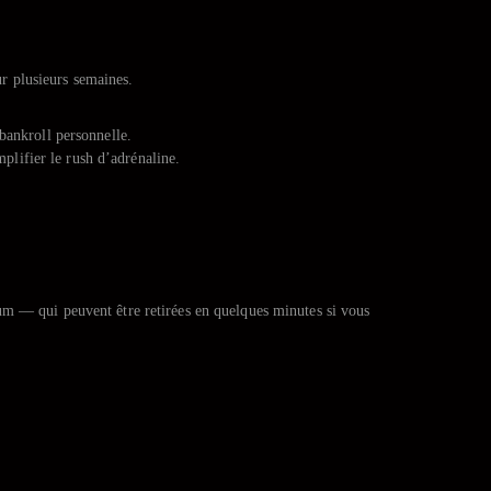
ur plusieurs semaines.
bankroll personnelle.
plifier le rush d’adrénaline.
um — qui peuvent être retirées en quelques minutes si vous