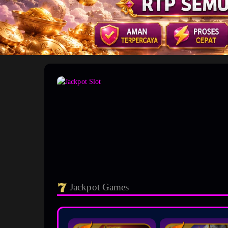
Jackpot Games