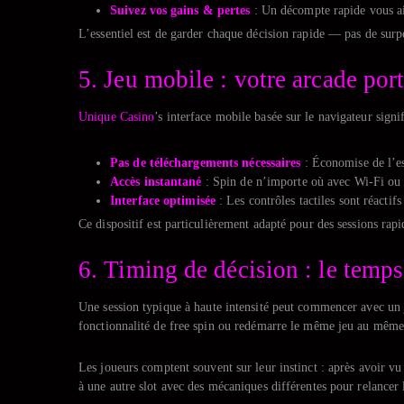
Suivez vos gains & pertes
: Un décompte rapide vous aid
L’essentiel est de garder chaque décision rapide — pas de surp
5. Jeu mobile : votre arcade por
Unique Casino
’s interface mobile basée sur le navigateur signi
Pas de téléchargements nécessaires
: Économise de l’es
Accès instantané
: Spin de n’importe où avec Wi‑Fi ou 
Interface optimisée
: Les contrôles tactiles sont réactifs 
Ce dispositif est particulièrement adapté pour des sessions ra
6. Timing de décision : le temps
Une session typique à haute intensité peut commencer avec un j
fonctionnalité de free spin ou redémarre le même jeu au même
Les joueurs comptent souvent sur leur instinct : après avoir vu
à une autre slot avec des mécaniques différentes pour relance