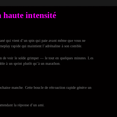
 haute intensité
ntané qui vient d’un spin qui paie avant même que vous ne
meplay rapide qui maintient l’adrénaline à son comble.
tion de voir le solde grimper — le tout en quelques minutes. Les
able à un sprint plutôt qu’à un marathon.
rochaine manche. Cette boucle de rétroaction rapide génère un
attendant la réponse d’un ami.