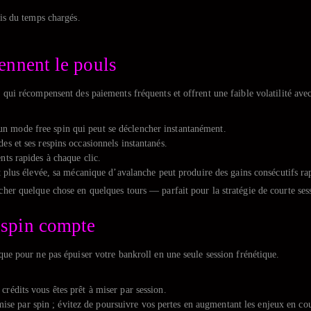
is du temps chargés.
iennent le pouls
ts qui récompensent des paiements fréquents et offrent une faible volatilité ave
n mode free spin qui peut se déclencher instantanément.
s et ses respins occasionnels instantanés.
ts rapides à chaque clic.
t plus élevée, sa mécanique d’avalanche peut produire des gains consécutifs r
ucher quelque chose en quelques tours — parfait pour la stratégie de courte ses
 spin compte
sque pour ne pas épuiser votre bankroll en une seule session frénétique.
rédits vous êtes prêt à miser par session.
mise par spin ; évitez de poursuivre vos pertes en augmentant les enjeux en cou