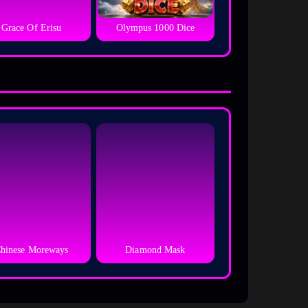
Grace Of Erisu
Olympus 1000 Dice
hinese Moreways
Diamond Mask