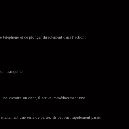
tre téléphone et de plonger directement dans l’action.
oin tranquille.
 une victoire survient, il active immédiatement une
s enchaînent une série de pertes, ils peuvent rapidement passer