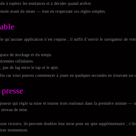
e à repérer les tendances et à décider quand arrêter.
ensée avant de miser — tout en respectant ces règles simples.
table
fie qu’aucune application n’est requise ; il suffit d’ouvrir le navigateur de vo
pace de stockage et du temps.
données cellulaires.
; pas de lag entre le tap et le spin.
pides car vous pouvez commencer à jouer en quelques secondes en trouvant un c
 presse
oueur qui règle sa mise et tourne trois rouleaux dans la première minute — si
 niveau de mise.
 une victoire, ils peuvent doubler leur mise pour un spin supplémentaire ; s’il
r leur momentum.