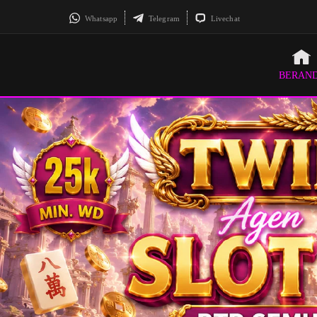
Whatsapp
Telegram
Livechat
BERAN