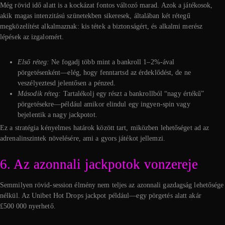
Még rövid idő alatt is a kockázat fontos változó marad. Azok a játékosok,
akik magas intenzitású szünetekben sikeresek, általában két rétegű
megközelítést alkalmaznak: kis tétek a biztonságért, és alkalmi merész
lépések az izgalomért.
Első réteg:
Ne fogadj több mint a bankroll 1–2%-ával
pörgetésenként—elég, hogy fenntartsd az érdeklődést, de ne
veszélyeztesd jelentősen a pénzed.
Második réteg:
Tartalékolj egy részt a bankrollból “nagy értékű”
pörgetésekre—például amikor elindul egy ingyen‑spin vagy
bejelentik a nagy jackpotot.
Ez a stratégia kényelmes határok között tart, miközben lehetőséget ad az
adrenalinszintek növelésére, ami a gyors játékot jellemzi.
6. Az azonnali jackpotok vonzereje
Semmilyen rövid‑session élmény nem teljes az azonnali gazdagság lehetősége
nélkül. Az Unibet Hot Drops jackpot például—egy pörgetés alatt akár
£500 000 nyerhető.