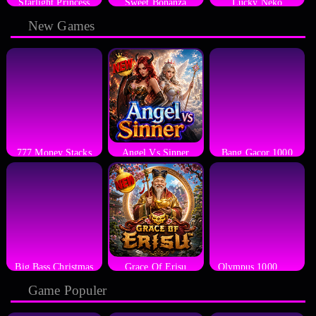
Starlight Princess
Sweet Bonanza
Lucky Neko
New Games
777 Money Stacks
Angel Vs Sinner
Bang Gacor 1000
Big Bass Christmas
Grace Of Erisu
Olympus 1000 Dice
Game Populer