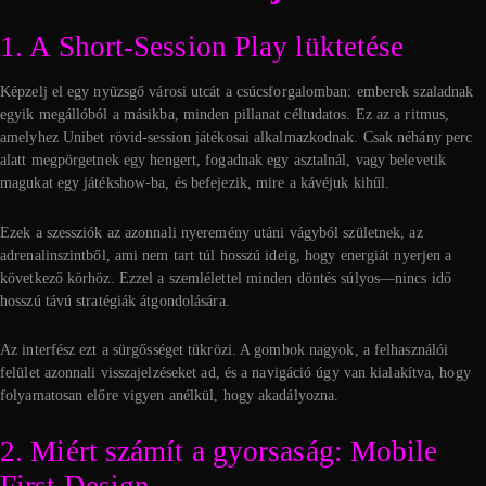
1. A Short‑Session Play lüktetése
Képzelj el egy nyüzsgő városi utcát a csúcsforgalomban: emberek szaladnak
egyik megállóból a másikba, minden pillanat céltudatos. Ez az a ritmus,
amelyhez Unibet rövid‑session játékosai alkalmazkodnak. Csak néhány perc
alatt megpörgetnek egy hengert, fogadnak egy asztalnál, vagy belevetik
magukat egy játékshow-ba, és befejezik, mire a kávéjuk kihűl.
Ezek a szessziók az azonnali nyeremény utáni vágyból születnek, az
adrenalinszintből, ami nem tart túl hosszú ideig, hogy energiát nyerjen a
következő körhöz. Ezzel a szemlélettel minden döntés súlyos—nincs idő
hosszú távú stratégiák átgondolására.
Az interfész ezt a sürgősséget tükrözi. A gombok nagyok, a felhasználói
felület azonnali visszajelzéseket ad, és a navigáció úgy van kialakítva, hogy
folyamatosan előre vigyen anélkül, hogy akadályozna.
2. Miért számít a gyorsaság: Mobile
First Design