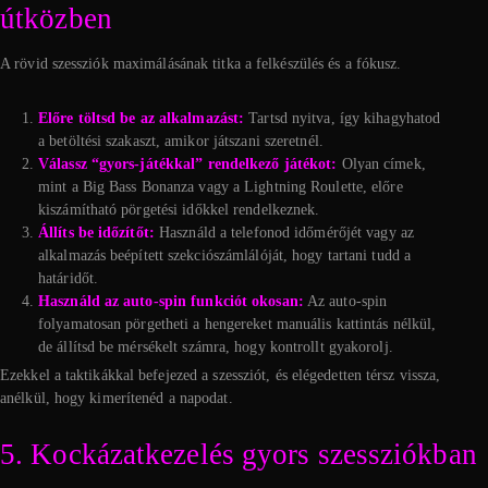
útközben
A rövid szessziók maximálásának titka a felkészülés és a fókusz.
Előre töltsd be az alkalmazást:
Tartsd nyitva, így kihagyhatod
a betöltési szakaszt, amikor játszani szeretnél.
Válassz “gyors‑játékkal” rendelkező játékot:
Olyan címek,
mint a Big Bass Bonanza vagy a Lightning Roulette, előre
kiszámítható pörgetési időkkel rendelkeznek.
Állíts be időzítőt:
Használd a telefonod időmérőjét vagy az
alkalmazás beépített szekciószámlálóját, hogy tartani tudd a
határidőt.
Használd az auto‑spin funkciót okosan:
Az auto‑spin
folyamatosan pörgetheti a hengereket manuális kattintás nélkül,
de állítsd be mérsékelt számra, hogy kontrollt gyakorolj.
Ezekkel a taktikákkal befejezed a szessziót, és elégedetten térsz vissza,
anélkül, hogy kimerítenéd a napodat.
5. Kockázatkezelés gyors szessziókban