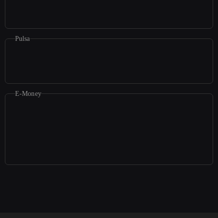
Pulsa
E-Money