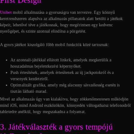
Unibet
mobil alkalmazása a gyorsaságra van tervezve. Egy könnyű
keretrendszeren alapulva az alkalmazás pillanatok alatt betölti a játékok
képeit, lehetővé téve a játékosnak, hogy megérintsen egy kedvenc
nyerőgépet, és szinte azonnal elindítsa a pörgetést.
A gyors játékot kiszolgáló főbb mobil funkciók közé tartoznak:
Az azonnali‑játékkal ellátott linkek, amelyek megkerülik a
hosszadalmas bejelentkezési képernyőket.
Push értesítések, amelyek értesítenek az új jackpotokról és a
versenyek kezdeteiről.
Optimalizált grafika, amely még alacsony sávszélesség esetén is
tisztán látható marad.
Mivel az alkalmazás úgy van kialakítva, hogy zökkenőmentesen működjön
mind iOS, mind Android eszközökön, könnyedén váltogathatsz telefonodról
tabletedre anélkül, hogy megszakadna a folyamat.
3. Játékválaszték a gyors tempójú