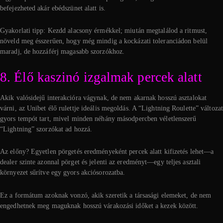
befejezheted akár ebédszünet alatt is.
Gyakorlati tipp: Kezdd alacsony érmékkel; miután megtalálod a ritmust,
növeld meg ésszerűen, hogy még mindig a kockázati toleranciádon belül
maradj, de hozzáférj magasabb szorzókhoz.
8. Élő kaszinó izgalmak percek alatt
Akik valósidejű interakcióra vágynak, de nem akarnak hosszú asztalokat
várni, az Unibet élő rulettje ideális megoldás. A “Lightning Roulette” változat
gyors tempót tart, mivel minden néhány másodpercben véletlenszerű
“Lightning” szorzókat ad hozzá.
Az előny? Egyetlen pörgetés eredményeként percek alatt kifizetés lehet—a
dealer szinte azonnal pörget és jelenti az eredményt—egy teljes asztali
környezet sűrítve egy gyors akciósorozatba.
Ez a formátum azoknak vonzó, akik szeretik a társasági elemeket, de nem
engedhetnek meg maguknak hosszú várakozási időket a kezek között.