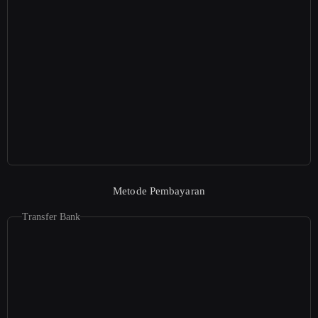
Metode Pembayaran
Transfer Bank