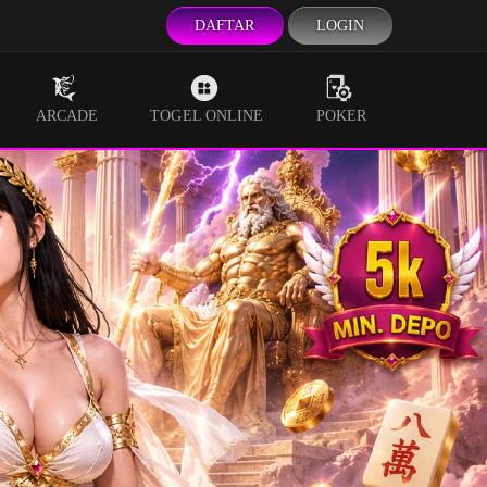
DAFTAR
LOGIN
ARCADE
TOGEL ONLINE
POKER