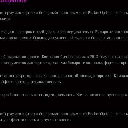
 опционов
орму для торговли бинарными опционами, то Pocket Option – ваш выб
онами.
реди инвесторов и трейдеров, и это неудивительно. Бинарные опцион
ьными вложениями. Однако, для успешной торговли бинарными опцио
ля бинарных опционов. Компания была основана в 2013 году и с тех по
р инструментов для торговли, включая бинарные опционы, форекс и кр
on так популярным, – это его инновационный подход к торговле. Компа
эффективность и результативность.
ысокую безопасность и конфиденциальность. Компания использует совре
форму для торговли бинарными опционами, то Pocket Option – ваш в
ьную эффективность и результативность.