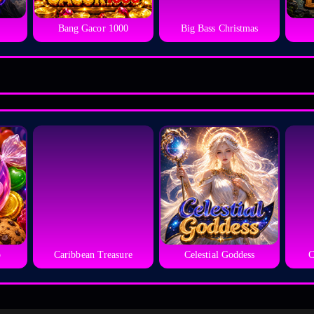
r
Bang Gacor 1000
Big Bass Christmas
p
Caribbean Treasure
Celestial Goddess
C