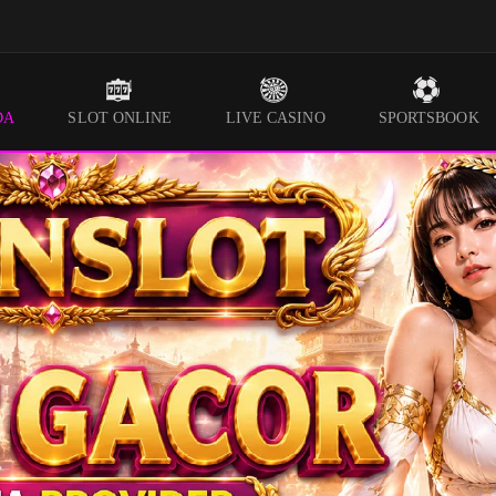
DA
SLOT ONLINE
LIVE CASINO
SPORTSBOOK