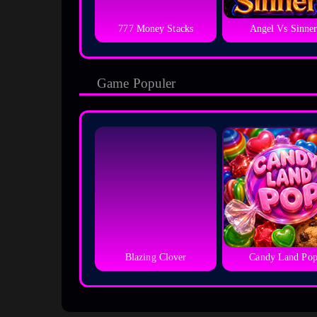
777 Money Stacks
Angel Vs Sinne
Game Populer
Blazing Clover
Candy Land Po