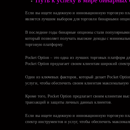
Путь к успеху в мире бинарных
Если вы ищете надежную и инновационную торговую платф
является лучшим выбором для торговли бинарными опци
В последние годы бинарные опционы стали популярными с
который позволяет получать высокие доходы с минимал
торговую платформу.
Pocket Option – это одна из лучших торговых платформ д
Pocket Option предлагает своим клиентам широкий спект
Один из ключевых факторов, который делает Pocket Opti
услуги, чтобы обеспечить своим клиентам максимальную 
Кроме того, Pocket Option предлагает своим клиентам в
транзакций и защиты личных данных клиентов.
Если вы ищете надежную и инновационную торговую плат
спектр инструментов и услуг, чтобы обеспечить максимал