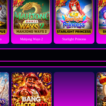
s
Mahjong Ways 2
Starlight Princess