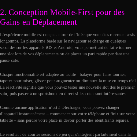
2. Conception Mobile‑First pour des
Gains en Déplacement
L’expérience mobile est conçue autour de l’idée que vous êtes rarement assis
longtemps. La plateforme basée sur le navigateur se charge en quelques
secondes sur les appareils iOS et Android, vous permettant de faire tourner
une slot lors de vos déplacements ou de placer un pari rapide pendant une
pause café.
Chaque fonctionnalité est adaptée au tactile : balayer pour faire tourner,
tapoter pour miser, glisser pour augmenter ou diminuer la mise en temps réel.
La réactivité signifie que vous pouvez tester une nouvelle slot dès le premier
spin, puis passer à un sportsbook en direct si les cotes sont intéressantes.
Comme aucune application n’est à télécharger, vous pouvez changer
d’appareil instantanément – commencer sur votre téléphone et finir sur votre
tablette – sans perdre votre place ni devoir porter des identifiants séparés.
Le résultat : de courtes sessions de jeu qui s’intègrent parfaitement dans la