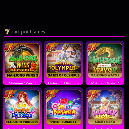
Jackpot Games
Mahjong Wins 3
Gates Of Olympus
Mahjong Ways 2