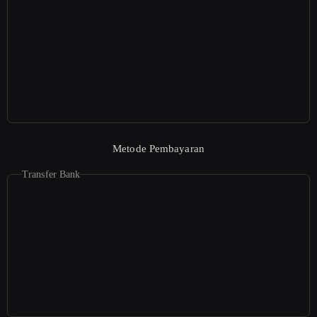
Metode Pembayaran
Transfer Bank