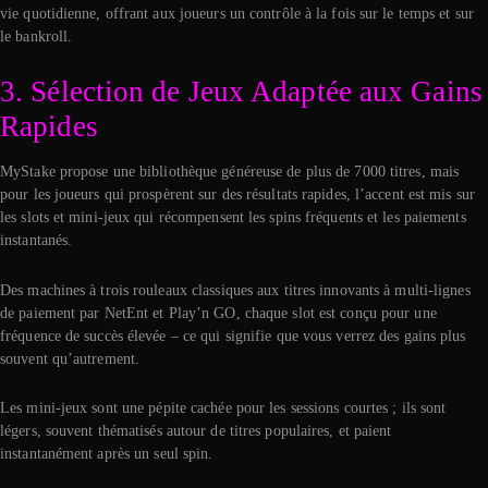
vie quotidienne, offrant aux joueurs un contrôle à la fois sur le temps et sur
le bankroll.
3. Sélection de Jeux Adaptée aux Gains
Rapides
MyStake propose une bibliothèque généreuse de plus de 7000 titres, mais
pour les joueurs qui prospèrent sur des résultats rapides, l’accent est mis sur
les slots et mini-jeux qui récompensent les spins fréquents et les paiements
instantanés.
Des machines à trois rouleaux classiques aux titres innovants à multi-lignes
de paiement par NetEnt et Play’n GO, chaque slot est conçu pour une
fréquence de succès élevée – ce qui signifie que vous verrez des gains plus
souvent qu’autrement.
Les mini-jeux sont une pépite cachée pour les sessions courtes ; ils sont
légers, souvent thématisés autour de titres populaires, et paient
instantanément après un seul spin.