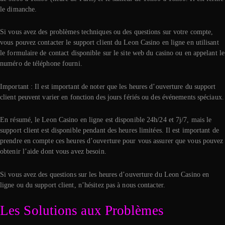
le dimanche.
Si vous avez des problèmes techniques ou des questions sur votre compte,
vous pouvez contacter le support client du Leon Casino en ligne en utilisant
le formulaire de contact disponible sur le site web du casino ou en appelant le
numéro de téléphone fourni.
Important : Il est important de noter que les heures d’ouverture du support
client peuvent varier en fonction des jours fériés ou des événements spéciaux.
En résumé, le Leon Casino en ligne est disponible 24h/24 et 7j/7, mais le
support client est disponible pendant des heures limitées. Il est important de
prendre en compte ces heures d’ouverture pour vous assurer que vous pouvez
obtenir l’aide dont vous avez besoin.
Si vous avez des questions sur les heures d’ouverture du Leon Casino en
ligne ou du support client, n’hésitez pas à nous contacter.
Les Solutions aux Problèmes