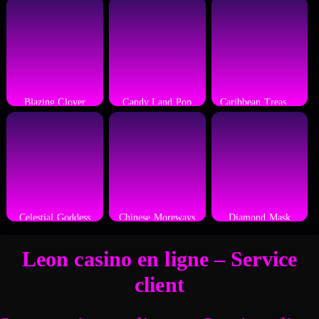
Blazing Clover
Candy Land Pop
Caribbean Treasure
Celestial Goddess
Chinese Moreways
Diamond Mask
Leon casino en ligne – Service
client