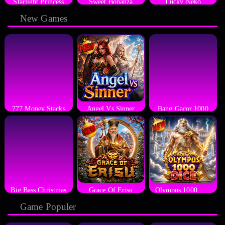
Starlight Princess
Sweet Bonanza
Lucky Neko
New Games
777 Money Stacks
Angel Vs Sinner
Bang Gacor 1000
Big Bass Christmas
Grace Of Erisu
Olympus 1000 Dice
Game Populer