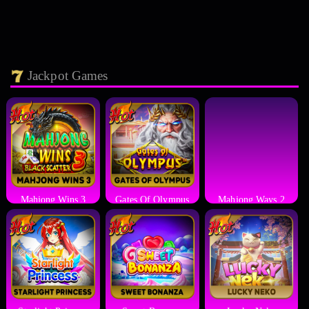
Jackpot Games
Mahjong Wins 3
Gates Of Olympus
Mahjong Ways 2