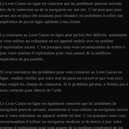
Le Leon Casino en ligne est conscient que les problèmes peuvent survenir
lors de la connexion ou de la navigation sur son site. C’est pourquoi nous
avons mis en place des solutions pour résoudre ces problèmes et offrir une
expérience de jeu en ligne optimale à nos clients.
La connexion au Leon Casino en ligne peut parfois être difficile, notamment
si vous utilisez un ordinateur ou un appareil mobile avec un système
d’exploitation ancien. C’est pourquoi nous vous recommandons de mettre à
jour votre système d’exploitation pour vous assurer de la meilleure
expérience de jeu possible.
Si vous rencontrez des problèmes pour vous connecter au Leon Casino en
ligne, veuillez vérifier que votre mot de passe est correct et que vous avez
bien rempli les champs de connexion. Si le problème persiste, n’hésitez pas à
nous contacter pour obtenir de l’aide.
Le Leon Casino en ligne est également conscient que les problèmes de
navigation peuvent survenir, notamment si vous utilisez un navigateur ancien
ou si votre ordinateur ou appareil mobile est lent. C’est pourquoi nous vous
recommandons d’utiliser un navigateur moderne et de mettre à jour votre
système d’exploitation pour vous assurer de la meilleure expérience de jeu