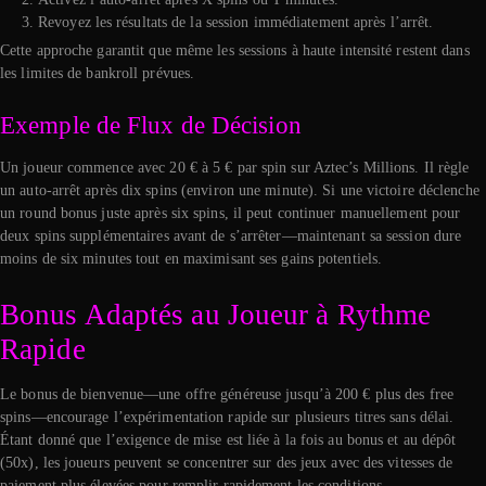
Revoyez les résultats de la session immédiatement après l’arrêt.
Cette approche garantit que même les sessions à haute intensité restent dans
les limites de bankroll prévues.
Exemple de Flux de Décision
Un joueur commence avec 20 € à 5 € par spin sur Aztec’s Millions. Il règle
un auto‑arrêt après dix spins (environ une minute). Si une victoire déclenche
un round bonus juste après six spins, il peut continuer manuellement pour
deux spins supplémentaires avant de s’arrêter—maintenant sa session dure
moins de six minutes tout en maximisant ses gains potentiels.
Bonus Adaptés au Joueur à Rythme
Rapide
Le bonus de bienvenue—une offre généreuse jusqu’à 200 € plus des free
spins—encourage l’expérimentation rapide sur plusieurs titres sans délai.
Étant donné que l’exigence de mise est liée à la fois au bonus et au dépôt
(50x), les joueurs peuvent se concentrer sur des jeux avec des vitesses de
paiement plus élevées pour remplir rapidement les conditions.