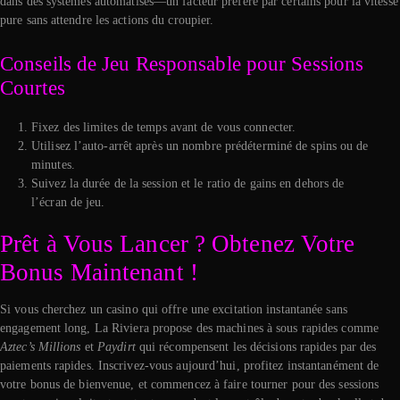
dans des systèmes automatisés—un facteur préféré par certains pour la vitesse
pure sans attendre les actions du croupier.
Conseils de Jeu Responsable pour Sessions
Courtes
Fixez des limites de temps avant de vous connecter.
Utilisez l’auto‑arrêt après un nombre prédéterminé de spins ou de
minutes.
Suivez la durée de la session et le ratio de gains en dehors de
l’écran de jeu.
Prêt à Vous Lancer ? Obtenez Votre
Bonus Maintenant !
Si vous cherchez un casino qui offre une excitation instantanée sans
engagement long, La Riviera propose des machines à sous rapides comme
Aztec’s Millions
et
Paydirt
qui récompensent les décisions rapides par des
paiements rapides. Inscrivez-vous aujourd’hui, profitez instantanément de
votre bonus de bienvenue, et commencez à faire tourner pour des sessions