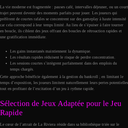
La vie moderne est fragmentée : pauses café, intervalles déjeuner, ou un court
trajet peuvent devenir des moments parfaits pour jouer. Les joueurs qui
préfèrent de courtes rafales se concentrent sur des gameplay à haute intensité
car cela correspond à leur temps limité. Au lieu de s’épuiser à faire tourner
en boucle, ils ciblent des jeux offrant des boucles de rétroaction rapides et
une gratification immédiate.
Les gains instantanés maintiennent la dynamique.
Les résultats rapides réduisent le risque de perdre concentration.
Les sessions courtes s’intègrent parfaitement dans des emplois du
temps chargés.
Cette approche bénéficie également à la gestion du bankroll ; en limitant le
temps d’exposition, les joueurs limitent naturellement leurs pertes potentielle
tout en profitant de l’excitation d’un jeu à rythme rapide.
Sélection de Jeux Adaptée pour le Jeu
Rapide
Le cœur de l’attrait de La Riviera réside dans sa bibliothèque triée sur le