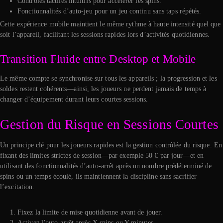
Contrôles tactiles intuitifs pour accélérer les spins.
Fonctionnalités d’auto‑jeu pour un jeu continu sans taps répétés.
Cette expérience mobile maintient le même rythme à haute intensité quel que
soit l’appareil, facilitant les sessions rapides lors d’activités quotidiennes.
Transition Fluide entre Desktop et Mobile
Le même compte se synchronise sur tous les appareils ; la progression et les
soldes restent cohérents—ainsi, les joueurs ne perdent jamais de temps à
changer d’équipement durant leurs courtes sessions.
Gestion du Risque en Sessions Courtes
Un principe clé pour les joueurs rapides est la gestion contrôlée du risque. En
fixant des limites strictes de session—par exemple 50 € par jour—et en
utilisant des fonctionnalités d’auto‑arrêt après un nombre prédéterminé de
spins ou un temps écoulé, ils maintiennent la discipline sans sacrifier
l’excitation.
Fixez la limite de mise quotidienne avant de jouer.
Activez l’auto‑arrêt après X spins ou Y minutes.