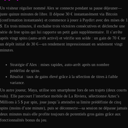
Un visiteur régulier nommé Alex se connecte pendant sa pause déjeuner—
juste quinze minutes de libre. Il dépose 30 € instantanément via Bitcoin
(confirmation instantanée) et commence à jouer à Paydirt avec des mises de 1
$. En trois minutes, il enchaîne trois victoires consécutives et déclenche une
série de free spins qui lui rapporte un petit gain supplémentaire. Il s’arrête
après vingt spins (auto‑arrêt activé) et vérifie son solde : un gain de 70 € sur
un dépôt initial de 30 €—un rendement impressionnant en seulement vingt
minutes.
Stratégie d’Alex : mises rapides, auto‑arrêt après un nombre
prédéfini de spins.
Résultat : taux de gains élevé grâce à la sélection de titres à faible
variance.
Un autre joueur, Maya, utilise son smartphone lors de ses trajets (deux courts
vols). Elle parcourt l’interface mobile de La Riviera, sélectionne Aztec’s
Millions à 5 $ par spin, joue jusqu’à atteindre sa limite prédéfinie de cinq
spins (moins d’une minute), puis se déconnecte—sa session ne dépasse jamais
deux minutes mais elle profite toujours de potentiels gros gains grâce aux
fonctionnalités bonus du jeu.