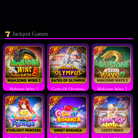
Jackpot Games
Mahjong Wins 3
Gates Of Olympus
Mahjong Ways 2