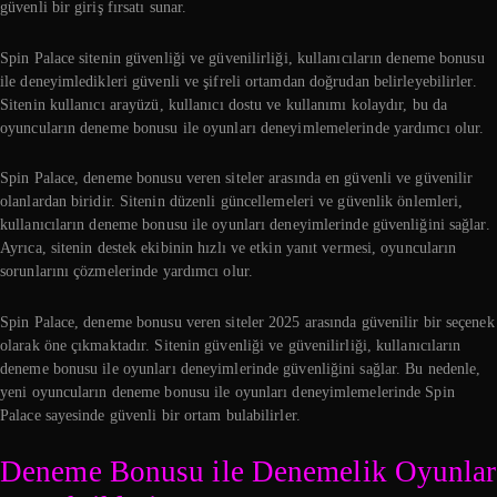
güvenli bir giriş fırsatı sunar.
Spin Palace sitenin güvenliği ve güvenilirliği, kullanıcıların deneme bonusu
ile deneyimledikleri güvenli ve şifreli ortamdan doğrudan belirleyebilirler.
Sitenin kullanıcı arayüzü, kullanıcı dostu ve kullanımı kolaydır, bu da
oyuncuların deneme bonusu ile oyunları deneyimlemelerinde yardımcı olur.
Spin Palace, deneme bonusu veren siteler arasında en güvenli ve güvenilir
olanlardan biridir. Sitenin düzenli güncellemeleri ve güvenlik önlemleri,
kullanıcıların deneme bonusu ile oyunları deneyimlerinde güvenliğini sağlar.
Ayrıca, sitenin destek ekibinin hızlı ve etkin yanıt vermesi, oyuncuların
sorunlarını çözmelerinde yardımcı olur.
Spin Palace, deneme bonusu veren siteler 2025 arasında güvenilir bir seçenek
olarak öne çıkmaktadır. Sitenin güvenliği ve güvenilirliği, kullanıcıların
deneme bonusu ile oyunları deneyimlerinde güvenliğini sağlar. Bu nedenle,
yeni oyuncuların deneme bonusu ile oyunları deneyimlemelerinde Spin
Palace sayesinde güvenli bir ortam bulabilirler.
Deneme Bonusu ile Denemelik Oyunlar