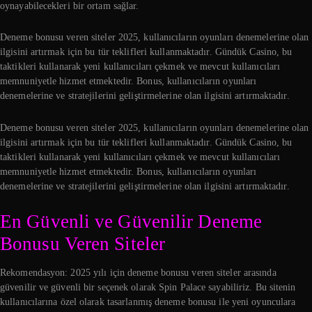
oynayabilecekleri bir ortam sağlar.
Deneme bonusu veren siteler 2025, kullanıcıların oyunları denemelerine olan
ilgisini artırmak için bu tür teklifleri kullanmaktadır. Gündük Casino, bu
taktikleri kullanarak yeni kullanıcıları çekmek ve mevcut kullanıcıları
memnuniyetle hizmet etmektedir. Bonus, kullanıcıların oyunları
denemelerine ve stratejilerini geliştirmelerine olan ilgisini artırmaktadır.
Deneme bonusu veren siteler 2025, kullanıcıların oyunları denemelerine olan
ilgisini artırmak için bu tür teklifleri kullanmaktadır. Gündük Casino, bu
taktikleri kullanarak yeni kullanıcıları çekmek ve mevcut kullanıcıları
memnuniyetle hizmet etmektedir. Bonus, kullanıcıların oyunları
denemelerine ve stratejilerini geliştirmelerine olan ilgisini artırmaktadır.
En Güvenli ve Güvenilir Deneme
Bonusu Veren Siteler
Rekomendasyon: 2025 yılı için deneme bonusu veren siteler arasında
güvenilir ve güvenli bir seçenek olarak Spin Palace sayabiliriz. Bu sitenin
kullanıcılarına özel olarak tasarlanmış deneme bonusu ile yeni oyunculara