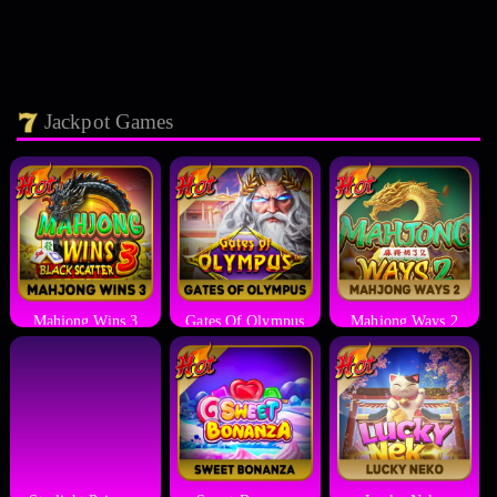
Jackpot Games
Mahjong Wins 3
Gates Of Olympus
Mahjong Ways 2