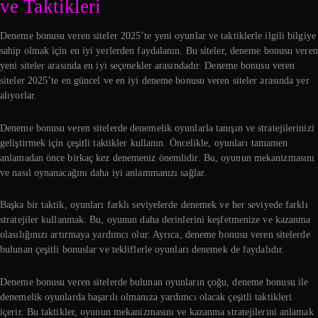
ve Taktikleri
Deneme bonusu veren siteler 2025’te yeni oyunlar ve taktiklerle ilgili bilgiye
sahip olmak için en iyi yerlerden faydalanın. Bu siteler, deneme bonusu veren
yeni siteler arasında en iyi seçenekler arasındadır. Deneme bonusu veren
siteler 2025’te en güncel ve en iyi deneme bonusu veren siteler arasında yer
alıyorlar.
Deneme bonusu veren sitelerde denemelik oyunlarla tanışın ve stratejilerinizi
geliştirmek için çeşitli taktikler kullanın. Öncelikle, oyunları tamamen
anlamadan önce birkaç kez denemeniz önemlidir. Bu, oyunun mekanizmasını
ve nasıl oynanacağını daha iyi anlammanızı sağlar.
Başka bir taktik, oyunları farklı seviyelerde denemek ve her seviyede farklı
stratejiler kullanmak. Bu, oyunun daha derinlerini keşfetmenize ve kazanma
olasılığınızı artırmaya yardımcı olur. Ayrıca, deneme bonusu veren sitelerde
bulunan çeşitli bonuslar ve tekliflerle oyunları denemek de faydalıdır.
Deneme bonusu veren sitelerde bulunan oyunların çoğu, deneme bonusu ile
denemelik oyunlarda başarılı olmanıza yardımcı olacak çeşitli taktikleri
içerir. Bu taktikler, oyunun mekanizmasını ve kazanma stratejilerini anlamak