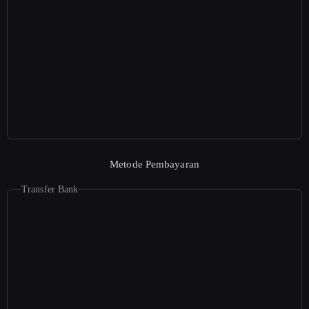
Metode Pembayaran
Transfer Bank