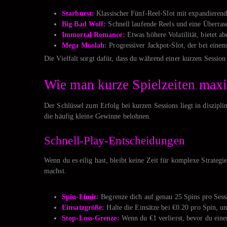
Starburst:
Klassischer Fünf‑Reel‑Slot mit expandieren
Big Bad Wolf:
Schnell laufende Reels und eine Überras
Immortal Romance:
Etwas höhere Volatilität, bietet 
Mega Moolah:
Progressiver Jackpot‑Slot, der bei einem
Die Vielfalt sorgt dafür, dass du während einer kurzen Session
Wie man kurze Spielzeiten maxi
Der Schlüssel zum Erfolg bei kurzen Sessions liegt in diszipli
die häufig kleine Gewinne belohnen.
Schnell‑Play‑Entscheidungen
Wenn du es eilig hast, bleibt keine Zeit für komplexe Strate
machst.
Spin‑Limit:
Begrenze dich auf genau 25 Spins pro Sess
Einsatzgröße:
Halte die Einsätze bei €0.20 pro Spin, u
Stop‑Loss‑Grenze:
Wenn du €1 verlierst, bevor du eine