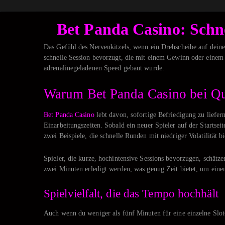
Bet Panda Casino: Schne
Das Gefühl des Nervenkitzels, wenn ein Drehscheibe auf deine
schnelle Session bevorzugt, die mit einem Gewinn oder einem B
adrenalinegeladenen Speed gebaut wurde.
Warum Bet Panda Casino bei Qui
Bet Panda Casino
lebt davon, sofortige Befriedigung zu liefern
Einarbeitungszeiten. Sobald ein neuer Spieler auf der Startse
zwei Beispiele, die schnelle Runden mit niedriger Volatilität bi
Spieler, die kurze, hochintensive Sessions bevorzugen, schätz
zwei Minuten erledigt werden, was genug Zeit bietet, um eine
Spielvielfalt, die das Tempo hochhält
Auch wenn du weniger als fünf Minuten für eine einzelne Slot-