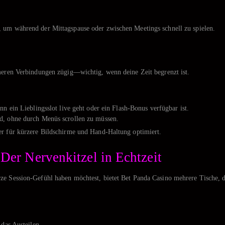
s
, um während der Mittagspause oder zwischen Meetings schnell zu spielen.
ameren Verbindungen zügig—wichtig, wenn deine Zeit begrenzt ist.
nn ein Lieblingsslot live geht oder ein Flash‑Bonus verfügbar ist.
d, ohne durch Menüs scrollen zu müssen.
ber für kürzere Bildschirme und Hand‑Haltung optimiert.
Der Nervenkitzel in Echtzeit
ze Session‑Gefühl haben möchtest, bietet Bet Panda Casino mehrere Tische, di
das Austeilen.