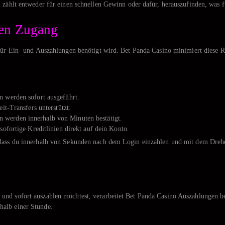
n zählt entweder für einen schnellen Gewinn oder dafür, herauszufinden, was f
igen Zugang
 für Ein- und Auszahlungen benötigt wird. Bet Panda Casino minimiert diese 
 werden sofort ausgeführt.
it-Transfers unterstützt.
 werden innerhalb von Minuten bestätigt.
sofortige Kreditlinien direkt auf dein Konto.
t, dass du innerhalb von Sekunden nach dem Login einzahlen und mit dem Dr
 und sofort auszahlen möchtest, verarbeitet Bet Panda Casino Auszahlungen 
halb einer Stunde.