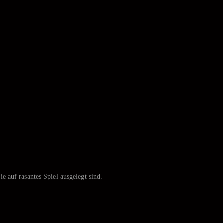
e auf rasantes Spiel ausgelegt sind.