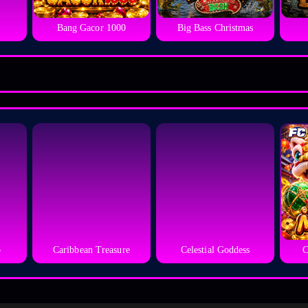
r
Bang Gacor 1000
Big Bass Christmas
p
Caribbean Treasure
Celestial Goddess
C