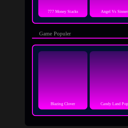
777 Money Stacks
Angel Vs Sinne
Game Populer
Blazing Clover
Candy Land Po