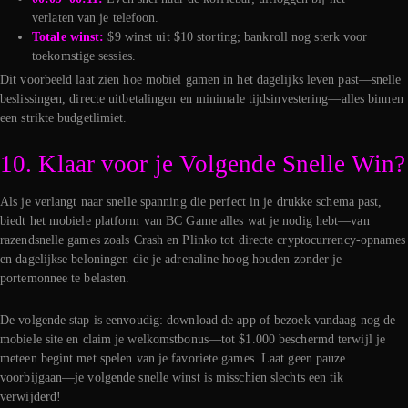
verlaten van je telefoon.
Totale winst:
$9 winst uit $10 storting; bankroll nog sterk voor
toekomstige sessies.
Dit voorbeeld laat zien hoe mobiel gamen in het dagelijks leven past—snelle
beslissingen, directe uitbetalingen en minimale tijdsinvestering—alles binnen
een strikte budgetlimiet.
10. Klaar voor je Volgende Snelle Win?
Als je verlangt naar snelle spanning die perfect in je drukke schema past,
biedt het mobiele platform van BC Game alles wat je nodig hebt—van
razendsnelle games zoals Crash en Plinko tot directe cryptocurrency-opnames
en dagelijkse beloningen die je adrenaline hoog houden zonder je
portemonnee te belasten.
De volgende stap is eenvoudig: download de app of bezoek vandaag nog de
mobiele site en claim je welkomstbonus—tot $1.000 beschermd terwijl je
meteen begint met spelen van je favoriete games. Laat geen pauze
voorbijgaan—je volgende snelle winst is misschien slechts een tik
verwijderd!