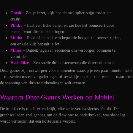
Crash
– Zet je inzet, kijk hoe de multiplier stijgt totdat het
crasht.
Plinko
– Laat een fiche vallen en zie hoe het bounceert door
pennen voor directe beloningen.
Limbo
– Raad of de balk een bepaalde hoogte zal overschrijden;
een enkele klik bepaalt je lot.
Mines
– Ontdek tegels in seconden om verborgen bommen te
vermijden.
Hash Dice
– Een snelle dobbelsteenworp die direct uitbetaalt.
Deze games zijn ontworpen voor momenten waarop je een paar minuten hebt
—misschien tussen vergaderingen of terwijl je op een trein wacht—maar toch
de spanning van directe uitbetalingen wilt ervaren.
Waarom Deze Games Werken op Mobiel
De interface is touch‑vriendelijk; elke actie vereist slechts één tik. De
graphics laden snel genoeg om de flow niet te onderbreken, waardoor lag
wordt vermeden dat een korte sessie verpest.