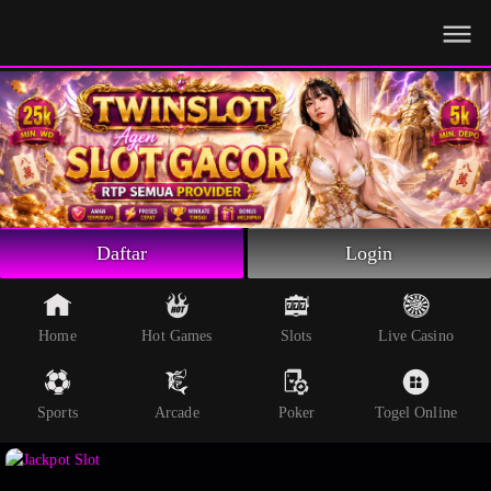
Beranda
Slot Online
Live Casino
Sportsbook
Arcade
Togel Online
Daftar
Login
Poker
Whatsapp
Home
Hot Games
Slots
Live Casino
Telegram
Sports
Arcade
Poker
Togel Online
Livechat