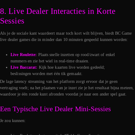
8. Live Dealer Interacties in Korte
Sessies
Als je de sociale kant waardeert maar toch kort wilt blijven, biedt BC Game
live dealer games die in minder dan 10 minuten gespeeld kunnen worden:
Live Roulette:
Plaats snelle inzetten op rood/zwart of enkel
nummers en zie het wiel in real-time draaien.
Live Baccarat:
Kijk hoe kaarten live worden gedeeld;
beslissingen worden met één tik gemaakt.
De lage latency streaming van het platform zorgt ervoor dat je geen
vertraging voelt; na het plaatsen van je inzet zie je het resultaat bijna meteen,
waardoor je één ronde kunt afronden voordat je naar een ander spel gaat.
Een Typische Live Dealer Mini‑Sessies
Je zou kunnen: