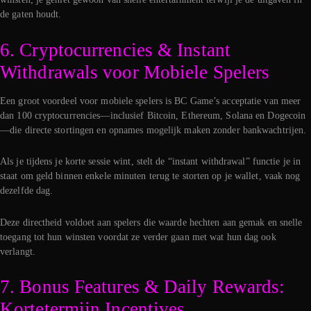
de gaten houdt.
6. Cryptocurrencies & Instant
Withdrawals voor Mobiele Spelers
Een groot voordeel voor mobiele spelers is BC Game’s acceptatie van meer
dan 100 cryptocurrencies—inclusief Bitcoin, Ethereum, Solana en Dogecoin
—die directe stortingen en opnames mogelijk maken zonder bankwachtrijen.
Als je tijdens je korte sessie wint, stelt de “instant withdrawal” functie je in
staat om geld binnen enkele minuten terug te storten op je wallet, vaak nog
dezelfde dag.
Deze directheid voldoet aan spelers die waarde hechten aan gemak en snelle
toegang tot hun winsten voordat ze verder gaan met wat hun dag ook
verlangt.
7. Bonus Features & Daily Rewards:
Kortetermijn Incentives