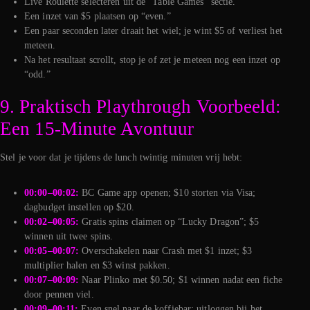
Live Roulette selecteren uit de “Table Games” sectie.
Een inzet van $5 plaatsen op “even.”
Een paar seconden later draait het wiel; je wint $5 of verliest het
meteen.
Na het resultaat scrollt, stop je of zet je meteen nog een inzet op
“odd.”
9. Praktisch Playthrough Voorbeeld:
Een 15‑Minute Avontuur
Stel je voor dat je tijdens de lunch twintig minuten vrij hebt:
00:00–00:02:
BC Game app openen; $10 storten via Visa;
dagbudget instellen op $20.
00:02–00:05:
Gratis spins claimen op “Lucky Dragon”; $5
winnen uit twee spins.
00:05–00:07:
Overschakelen naar Crash met $1 inzet; $3
multiplier halen en $3 winst pakken.
00:07–00:09:
Naar Plinko met $0.50; $1 winnen nadat een fiche
door pennen viel.
00:09–00:11:
Even snel naar de koffiebar; uitloggen bij het