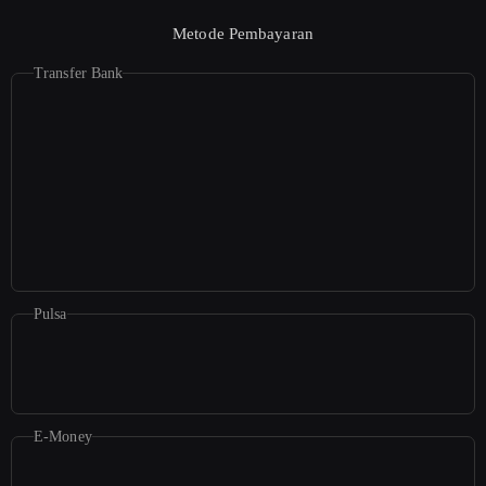
Metode Pembayaran
Transfer Bank
Pulsa
E-Money