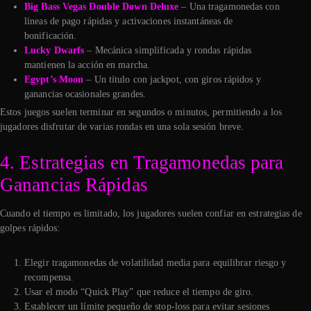
Big Bass Vegas Double Down Deluxe
– Una tragamonedas con
líneas de pago rápidas y activaciones instantáneas de
bonificación.
Lucky Dwarfs
– Mecánica simplificada y rondas rápidas
mantienen la acción en marcha.
Egypt’s Moon
– Un título con jackpot, con giros rápidos y
ganancias ocasionales grandes.
Estos juegos suelen terminar en segundos o minutos, permitiendo a los
jugadores disfrutar de varias rondas en una sola sesión breve.
4. Estrategias en Tragamonedas para
Ganancias Rápidas
Cuando el tiempo es limitado, los jugadores suelen confiar en estrategias de
golpes rápidos:
Elegir tragamonedas de volatilidad media para equilibrar riesgo y
recompensa.
Usar el modo “Quick Play” que reduce el tiempo de giro.
Establecer un límite pequeño de stop-loss para evitar sesiones