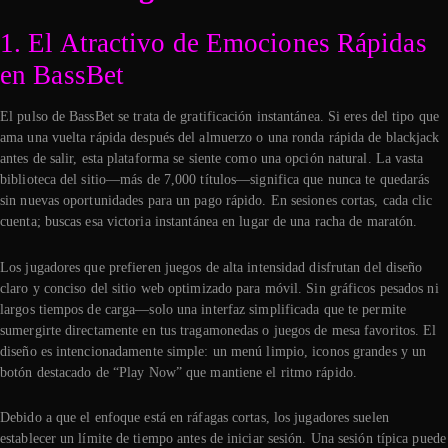
1. El Atractivo de Emociones Rápidas
en BassBet
El pulso de BassBet se trata de gratificación instantánea. Si eres del tipo que
ama una vuelta rápida después del almuerzo o una ronda rápida de blackjack
antes de salir, esta plataforma se siente como una opción natural. La vasta
biblioteca del sitio—más de 7,000 títulos—significa que nunca te quedarás
sin nuevas oportunidades para un pago rápido. En sesiones cortas, cada clic
cuenta; buscas esa victoria instantánea en lugar de una racha de maratón.
Los jugadores que prefieren juegos de alta intensidad disfrutan del diseño
claro y conciso del sitio web optimizado para móvil. Sin gráficos pesados ni
largos tiempos de carga—solo una interfaz simplificada que te permite
sumergirte directamente en tus tragamonedas o juegos de mesa favoritos. El
diseño es intencionadamente simple: un menú limpio, iconos grandes y un
botón destacado de “Play Now” que mantiene el ritmo rápido.
Debido a que el enfoque está en ráfagas cortas, los jugadores suelen
establecer un límite de tiempo antes de iniciar sesión. Una sesión típica puede