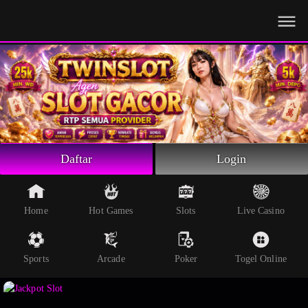
Beranda
Slot Online
Live Casino
Sportsbook
Arcade
Togel Online
Daftar
Login
Poker
Whatsapp
Home
Hot Games
Slots
Live Casino
Telegram
Sports
Arcade
Poker
Togel Online
Livechat