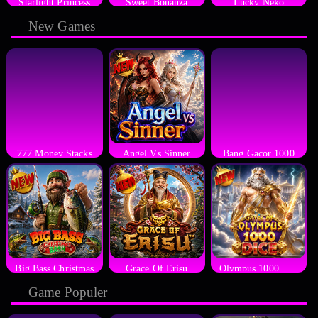
Starlight Princess
Sweet Bonanza
Lucky Neko
New Games
777 Money Stacks
Angel Vs Sinner
Bang Gacor 1000
Big Bass Christmas
Grace Of Erisu
Olympus 1000 Dice
Game Populer