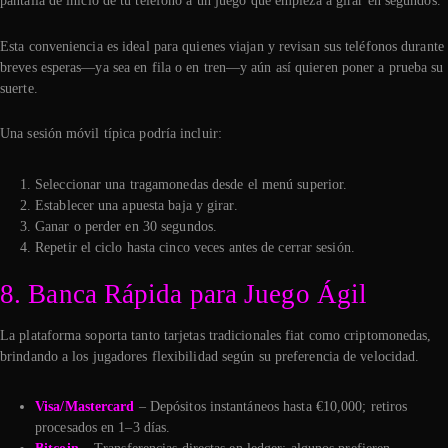
pantalla de inicio de tu teléfono a un juego que empieza a girar en segundos.
Esta conveniencia es ideal para quienes viajan y revisan sus teléfonos durante
breves esperas—ya sea en fila o en tren—y aún así quieren poner a prueba su
suerte.
Una sesión móvil típica podría incluir:
Seleccionar una tragamonedas desde el menú superior.
Establecer una apuesta baja y girar.
Ganar o perder en 30 segundos.
Repetir el ciclo hasta cinco veces antes de cerrar sesión.
8. Banca Rápida para Juego Ágil
La plataforma soporta tanto tarjetas tradicionales fiat como criptomonedas,
brindando a los jugadores flexibilidad según su preferencia de velocidad.
Visa/Mastercard
– Depósitos instantáneos hasta €10,000; retiros
procesados en 1–3 días.