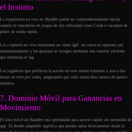
el Instinto
La experiencia en vivo en BassBet puede ser sorprendentemente rápida
cuando te concentras en juegos de alta velocidad como Crash o variantes de
poker de ronda rápida.
Los crupieres en vivo mantienen un ritmo ágil: las cartas se reparten casi
instantáneamente y las apuestas se recogen mediante una interfaz eficiente
que minimiza el lag.
Los jugadores que prefieren la acción en vivo suelen limitarse a una o dos
mesas en vivo por visita, asegurando que cada sesión dure menos de quince
minutos.
7. Dominio Móvil para Ganancias en
Movimiento
El sitio móvil de BassBet está optimizado para acceso rápido sin necesidad de
app. El diseño adaptable significa que puedes saltar directamente desde la