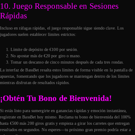
10. Juego Responsable en Sesiones
Rápidas
Incluso en ráfagas rápidas, el juego responsable sigue siendo clave. Los
jugadores suelen establecer límites estrictos:
Límite de depósito de €100 por sesión.
No apostar más de €20 por giro o mano.
Tomar un descanso de cinco minutos después de cada tres rondas.
La interfaz de BassBet resalta estos límites de forma visible en la pantalla de
apuestas, fomentando que los jugadores se mantengan dentro de los límites
mientras disfrutan de resultados rápidos.
¡Obtén Tu Bono de Bienvenida!
Si estás listo para sumergirte en ganancias rápidas y emoción instantánea,
regístrate en BassBet hoy mismo. Reclama tu bono de bienvenida del 100%
hasta €500 más 200 giros gratis y empieza a girar los carretes que entregan
resultados en segundos. No esperes—tu próximo gran premio podría estar a