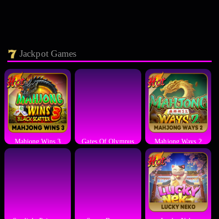
Jackpot Games
Mahjong Wins 3
Gates Of Olympus
Mahjong Ways 2