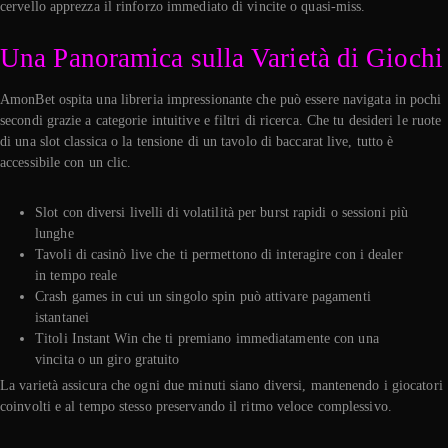
cervello apprezza il rinforzo immediato di vincite o quasi-miss.
Una Panoramica sulla Varietà di Giochi
AmonBet ospita una libreria impressionante che può essere navigata in pochi
secondi grazie a categorie intuitive e filtri di ricerca. Che tu desideri le ruote
di una slot classica o la tensione di un tavolo di baccarat live, tutto è
accessibile con un clic.
Slot con diversi livelli di volatilità per burst rapidi o sessioni più
lunghe
Tavoli di casinò live che ti permettono di interagire con i dealer
in tempo reale
Crash games in cui un singolo spin può attivare pagamenti
istantanei
Titoli Instant Win che ti premiano immediatamente con una
vincita o un giro gratuito
La varietà assicura che ogni due minuti siano diversi, mantenendo i giocatori
coinvolti e al tempo stesso preservando il ritmo veloce complessivo.