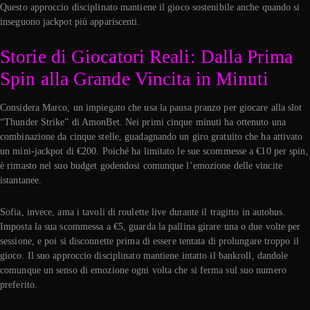
Questo approccio disciplinato mantiene il gioco sostenibile anche quando si
inseguono jackpot più appariscenti.
Storie di Giocatori Reali: Dalla Prima
Spin alla Grande Vincita in Minuti
Considera Marco, un impiegato che usa la pausa pranzo per giocare alla slot
“Thunder Strike” di AmonBet. Nei primi cinque minuti ha ottenuto una
combinazione da cinque stelle, guadagnando un giro gratuito che ha attivato
un mini-jackpot di €200. Poiché ha limitato le sue scommesse a €10 per spin,
è rimasto nel suo budget godendosi comunque l’emozione delle vincite
istantanee.
Sofia, invece, ama i tavoli di roulette live durante il tragitto in autobus.
Imposta la sua scommessa a €5, guarda la pallina girare una o due volte per
sessione, e poi si disconnette prima di essere tentata di prolungare troppo il
gioco. Il suo approccio disciplinato mantiene intatto il bankroll, dandole
comunque un senso di emozione ogni volta che si ferma sul suo numero
preferito.