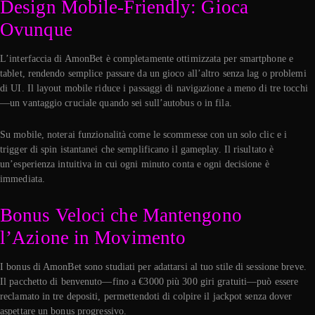
Design Mobile-Friendly: Gioca
Ovunque
L’interfaccia di AmonBet è completamente ottimizzata per smartphone e
tablet, rendendo semplice passare da un gioco all’altro senza lag o problemi
di UI. Il layout mobile riduce i passaggi di navigazione a meno di tre tocchi
—un vantaggio cruciale quando sei sull’autobus o in fila.
Su mobile, noterai funzionalità come le scommesse con un solo clic e i
trigger di spin istantanei che semplificano il gameplay. Il risultato è
un’esperienza intuitiva in cui ogni minuto conta e ogni decisione è
immediata.
Bonus Veloci che Mantengono
l’Azione in Movimento
I bonus di AmonBet sono studiati per adattarsi al tuo stile di sessione breve.
Il pacchetto di benvenuto—fino a €3000 più 300 giri gratuiti—può essere
reclamato in tre depositi, permettendoti di colpire il jackpot senza dover
aspettare un bonus progressivo.