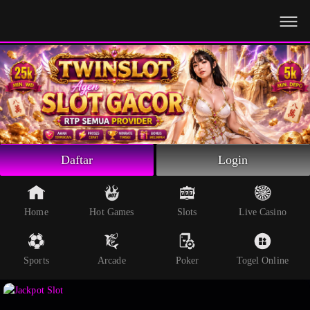
Beranda
Slot Online
Live Casino
Sportsbook
Arcade
Togel Online
Daftar
Login
Poker
Whatsapp
Home
Hot Games
Slots
Live Casino
Telegram
Sports
Arcade
Poker
Togel Online
Livechat