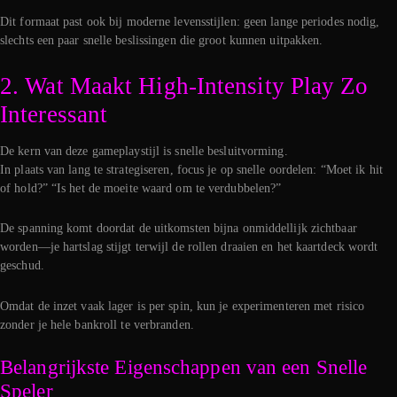
Dit formaat past ook bij moderne levensstijlen: geen lange periodes nodig,
slechts een paar snelle beslissingen die groot kunnen uitpakken.
2. Wat Maakt High‑Intensity Play Zo
Interessant
De kern van deze gameplaystijl is snelle besluitvorming.
In plaats van lang te strategiseren, focus je op snelle oordelen: “Moet ik hit
of hold?” “Is het de moeite waard om te verdubbelen?”
De spanning komt doordat de uitkomsten bijna onmiddellijk zichtbaar
worden—je hartslag stijgt terwijl de rollen draaien en het kaartdeck wordt
geschud.
Omdat de inzet vaak lager is per spin, kun je experimenteren met risico
zonder je hele bankroll te verbranden.
Belangrijkste Eigenschappen van een Snelle
Speler