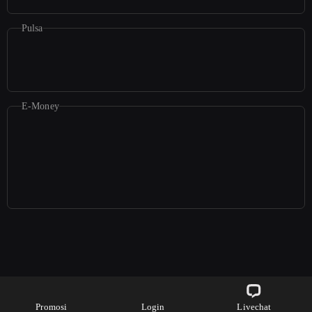
Pulsa
E-Money
©2026
Twinslot
. All rights reserved | 18+
Promosi
Login
Livechat