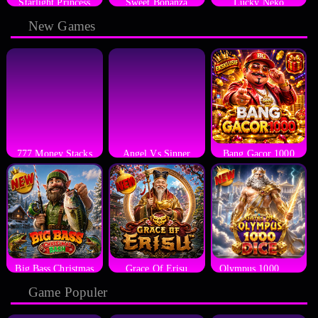
Starlight Princess
Sweet Bonanza
Lucky Neko
New Games
777 Money Stacks
Angel Vs Sinner
Bang Gacor 1000
Big Bass Christmas
Grace Of Erisu
Olympus 1000 Dice
Game Populer