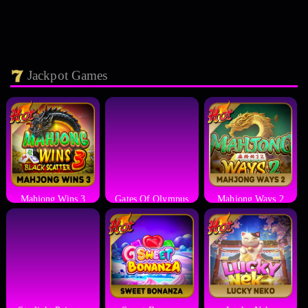
Jackpot Games
Mahjong Wins 3
Gates Of Olympus
Mahjong Ways 2