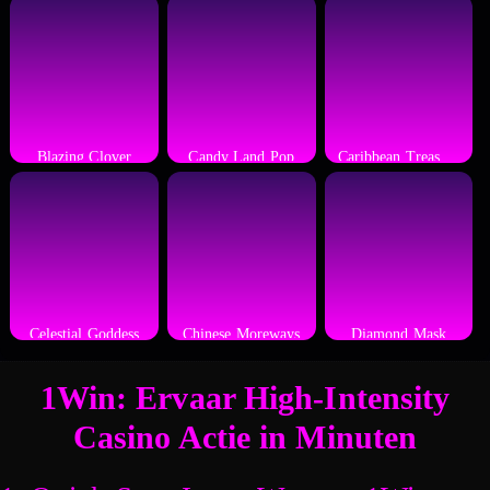
Blazing Clover
Candy Land Pop
Caribbean Treasure
Celestial Goddess
Chinese Moreways
Diamond Mask
1Win: Ervaar High‑Intensity
Casino Actie in Minuten