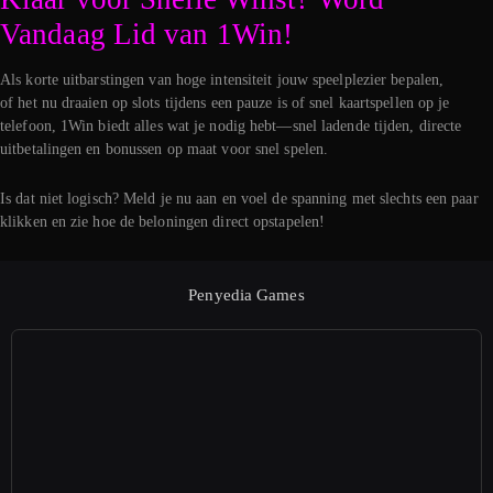
Vandaag Lid van 1Win!
Als korte uitbarstingen van hoge intensiteit jouw speelplezier bepalen,
of het nu draaien op slots tijdens een pauze is of snel kaartspellen op je
telefoon, 1Win biedt alles wat je nodig hebt—snel ladende tijden, directe
uitbetalingen en bonussen op maat voor snel spelen.
Is dat niet logisch? Meld je nu aan en voel de spanning met slechts een paar
klikken en zie hoe de beloningen direct opstapelen!
Penyedia Games