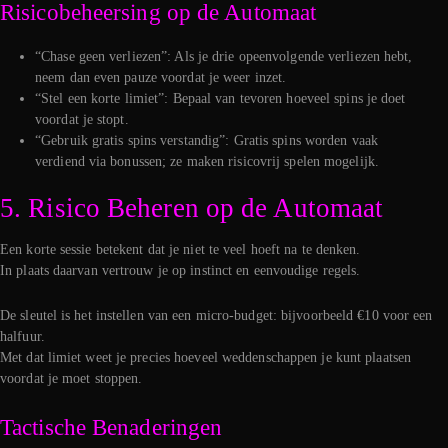
Risicobeheersing op de Automaat
“Chase geen verliezen”: Als je drie opeenvolgende verliezen hebt,
neem dan even pauze voordat je weer inzet.
“Stel een korte limiet”: Bepaal van tevoren hoeveel spins je doet
voordat je stopt.
“Gebruik gratis spins verstandig”: Gratis spins worden vaak
verdiend via bonussen; ze maken risicovrij spelen mogelijk.
5. Risico Beheren op de Automaat
Een korte sessie betekent dat je niet te veel hoeft na te denken.
In plaats daarvan vertrouw je op instinct en eenvoudige regels.
De sleutel is het instellen van een micro‑budget: bijvoorbeeld €10 voor een
halfuur.
Met dat limiet weet je precies hoeveel weddenschappen je kunt plaatsen
voordat je moet stoppen.
Tactische Benaderingen