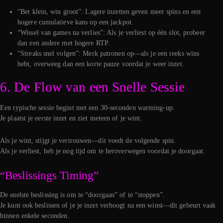
“Bet klein, win groot”: Lagere inzetten geven meer spins en een
hogere cumulatieve kans op een jackpot.
“Wissel van games na verlies”: Als je verliest op één slot, probeer
dan een andere met hogere RTP.
“Streaks snel volgen”: Merk patronen op—als je een reeks wins
hebt, overweeg dan een korte pauze voordat je weer inzet.
6. De Flow van een Snelle Sessie
Een typische sessie begint met een 30‑seconden warming-up.
Je plaatst je eerste inzet en ziet meteen of je wint.
Als je wint, stijgt je vertrouwen—dit voedt de volgende spin.
Als je verliest, heb je nog tijd om te heroverwegen voordat je doorgaat.
“Beslissings Timing”
De snelste beslissing is om te “doorgaan” of te “stoppen”.
Je kunt ook beslissen of je je inzet verhoogt na een winst—dit gebeurt vaak
binnen enkele seconden.